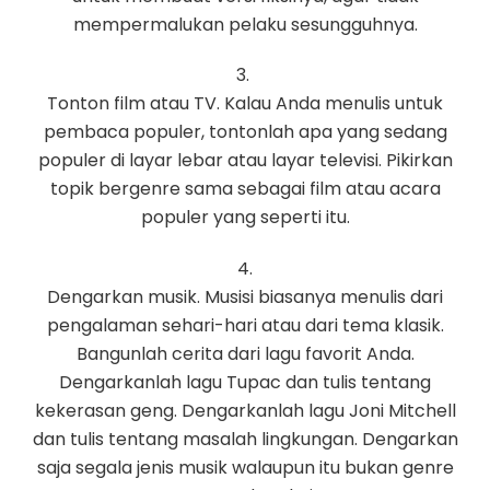
mempermalukan pelaku sesungguhnya.
3.
Tonton film atau TV. Kalau Anda menulis untuk
pembaca populer, tontonlah apa yang sedang
populer di layar lebar atau layar televisi. Pikirkan
topik bergenre sama sebagai film atau acara
populer yang seperti itu.
4.
Dengarkan musik. Musisi biasanya menulis dari
pengalaman sehari-hari atau dari tema klasik.
Bangunlah cerita dari lagu favorit Anda.
Dengarkanlah lagu Tupac dan tulis tentang
kekerasan geng. Dengarkanlah lagu Joni Mitchell
dan tulis tentang masalah lingkungan. Dengarkan
saja segala jenis musik walaupun itu bukan genre