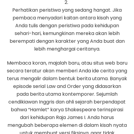
2.
Perhatikan peristiwa yang sedang hangat. Jika
pembaca menyadari kaitan antara kisah yang
Anda tulis dengan peristiwa pada kehidupan
sehari-hari, kemungkinan mereka akan lebih
berempati dengan karakter yang Anda buat dan
lebih menghargai ceritanya.
Membaca koran, majalah baru, atau situs web baru
secara teratur akan memberi Anda ide cerita yang
terus mengalir dalam bentuk berita utama. Banyak
episode serial Law and Order yang didasarkan
pada berita utama kontemporer. Sejumlah
cendikiawan Inggris dan ahli sejarah berpendapat
bahwa “Hamlet” karya Shakespeare terinspirasi
dari kehidupan Raja James I. Anda harus
mengubah beberapa elemen di dalam kisah nyata
untuk membuat versi fiksinya, agar tidak