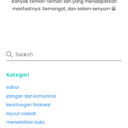
banyak teman-teman lain yang mendapatkan
manfaatnya. Semangat, dan salam senyum 😀
Kategori
editor
jaringan dan komunitas
keuntungan finansial
layout naskah
menerbitkan buku