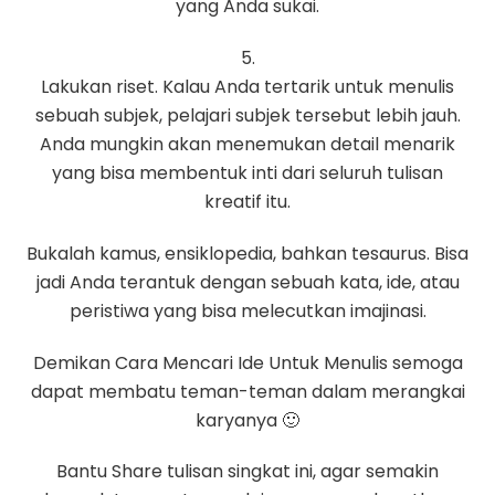
yang Anda sukai.
5.
Lakukan riset. Kalau Anda tertarik untuk menulis
sebuah subjek, pelajari subjek tersebut lebih jauh.
Anda mungkin akan menemukan detail menarik
yang bisa membentuk inti dari seluruh tulisan
kreatif itu.
Bukalah kamus, ensiklopedia, bahkan tesaurus. Bisa
jadi Anda terantuk dengan sebuah kata, ide, atau
peristiwa yang bisa melecutkan imajinasi.
Demikan Cara Mencari Ide Untuk Menulis semoga
dapat membatu teman-teman dalam merangkai
karyanya 🙂
Bantu Share tulisan singkat ini, agar semakin