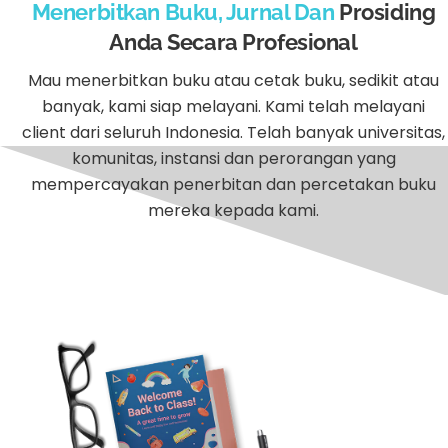
Menerbitkan Buku, Jurnal Dan
Prosiding
Anda Secara Profesional
Mau menerbitkan buku atau cetak buku, sedikit atau
banyak, kami siap melayani. Kami telah melayani
client dari seluruh Indonesia. Telah banyak universitas,
komunitas, instansi dan perorangan yang
mempercayakan penerbitan dan percetakan buku
mereka kepada kami.