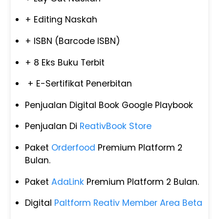
+ Editing Naskah
+ ISBN (Barcode ISBN)
+ 8 Eks Buku Terbit
+ E-Sertifikat Penerbitan
Penjualan Digital Book Google Playbook
Penjualan Di
ReativBook Store
Paket
Orderfood
Premium Platform 2
Bulan.
Paket
AdaLink
Premium Platform 2 Bulan.
Digital
Paltform Reativ Member Area Beta