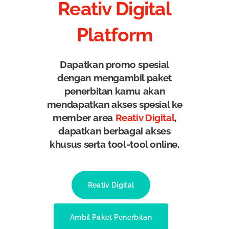
Reativ Digital
Platform
Dapatkan promo spesial
dengan mengambil paket
penerbitan kamu akan
mendapatkan akses spesial ke
member area
Reativ Digital
,
dapatkan berbagai akses
khusus serta tool-tool online.
Reativ Digital
Ambil Paket Penerbitan