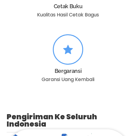
Cetak Buku
Kualitas Hasil Cetak Bagus
Bergaransi
Garansi Uang Kembali
Pengiriman Ke Seluruh
Indonesia