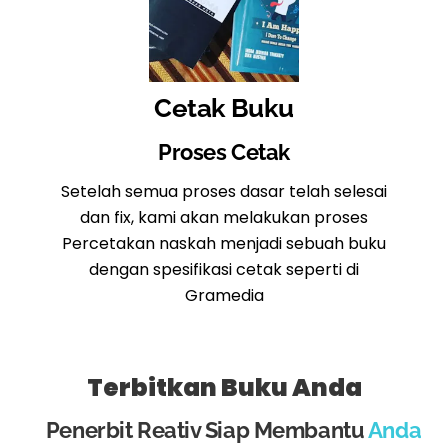
Cetak Buku
Proses Cetak
Setelah semua proses dasar telah selesai
dan fix, kami akan melakukan proses
Percetakan naskah menjadi sebuah buku
dengan spesifikasi cetak seperti di
Gramedia
Terbitkan Buku Anda
Penerbit Reativ Siap Membantu
Anda