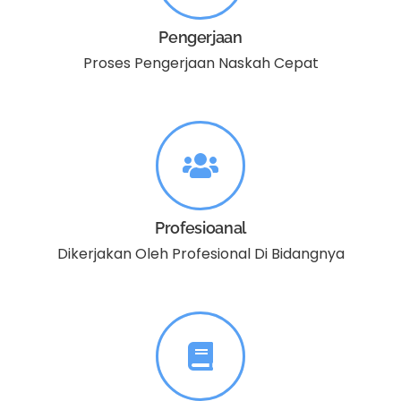
Pengerjaan
Proses Pengerjaan Naskah Cepat
Profesioanal
Dikerjakan Oleh Profesional Di Bidangnya