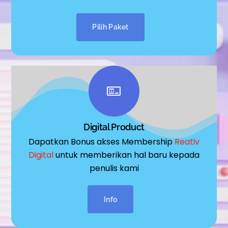
Pilih Paket
Digital Product
Dapatkan Bonus akses Membership
Reativ
Digital
untuk memberikan hal baru kepada
penulis kami
Info