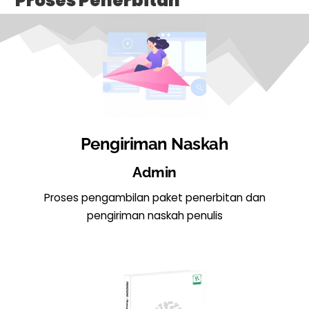
Proses Penerbitan
Pengiriman Naskah
Admin
Proses pengambilan paket penerbitan dan
pengiriman naskah penulis