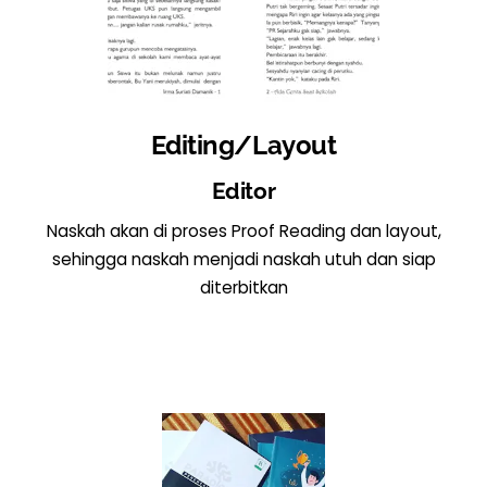
Editing/Layout
Editor
Naskah akan di proses Proof Reading dan layout,
sehingga naskah menjadi naskah utuh dan siap
diterbitkan