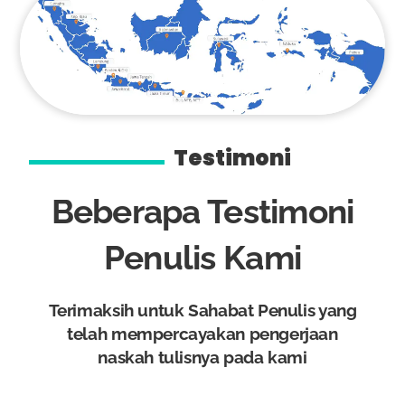
Testimoni
Beberapa Testimoni
Penulis Kami
Terimaksih untuk Sahabat Penulis yang
telah mempercayakan pengerjaan
naskah tulisnya pada kami