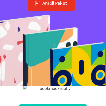
Ambil Paket