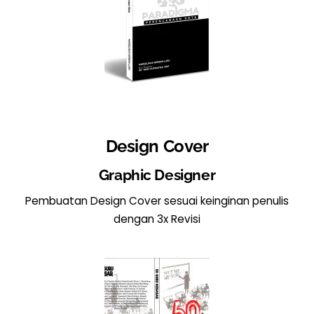
Design Cover
Graphic Designer
Pembuatan Design Cover sesuai keinginan penulis
dengan 3x Revisi