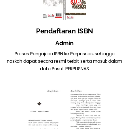
Pendaftaran ISBN
Admin
Proses Pengajuan ISBN ke Perpusnas, sehingga
naskah dapat secara resmi terbit serta masuk dalam
data Pusat PERPUSNAS