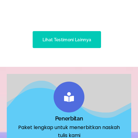
Lihat Testimoni Lainnya
Penerbitan
Paket lengkap untuk menerbitkan naskah
tulis kami