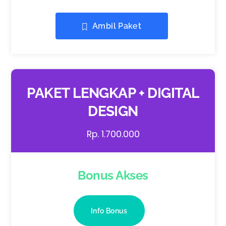
Ambil Paket
PAKET LENGKAP + DIGITAL
DESIGN
Rp. 1.700.000
Bonus Akses
Info Bonus