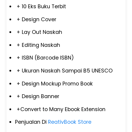
+ 10 Eks Buku Terbit
+ Design Cover
+ Lay Out Naskah
+ Editing Naskah
+ ISBN (Barcode ISBN)
+ Ukuran Naskah Sampai B5 UNESCO
+ Design Mockup Promo Book
+ Design Banner
+Convert to Many Ebook Extension
Penjualan Di
ReativBook Store