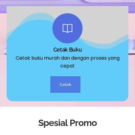
Cetak Buku
Cetak buku murah dan dengan proses yang
cepat
Cetak
Spesial Promo