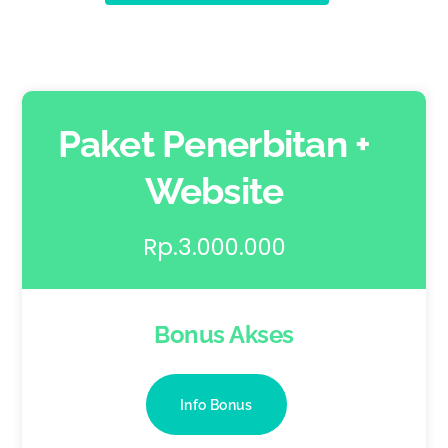
Paket Penerbitan +
Website
Rp.3.000.000
Bonus Akses
Info Bonus