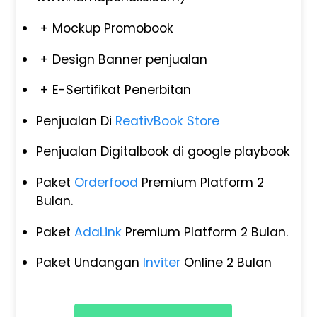
+ Mockup Promobook
+ Design Banner penjualan
+ E-Sertifikat Penerbitan
Penjualan Di
ReativBook Store
Penjualan Digitalbook di google playbook
Paket
Orderfood
Premium Platform 2
Bulan.
Paket
AdaLink
Premium Platform 2 Bulan.
Paket Undangan
Inviter
Online 2 Bulan