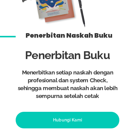
Penerbitan Naskah Buku
Penerbitan Buku
Menerbitkan setiap naskah dengan
profesional dan system Check,
sehingga membuat naskah akan lebih
sempurna setelah cetak
Hubungi Kami